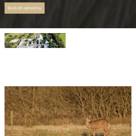
Book dit ophold nu