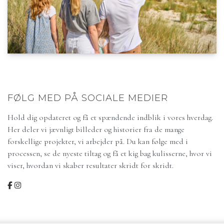
FØLG MED PÅ SOCIALE MEDIER
Hold dig opdateret og få et spændende indblik i vores hverdag.
Her deler vi jævnligt billeder og historier fra de mange
forskellige projekter, vi arbejder på. Du kan følge med i
processen, se de nyeste tiltag og få et kig bag kulisserne, hvor vi
viser, hvordan vi skaber resultater skridt for skridt.