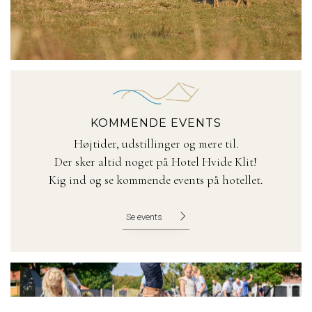
KOMMENDE EVENTS
Højtider, udstillinger og mere til.
Der sker altid noget på Hotel Hvide Klit!
Kig ind og se kommende events på hotellet.
Se events