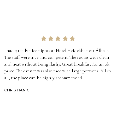
I had 3 really nice nights at Hotel Hvideklit near Ålbæk.
The staff were nice and competent. The rooms were clean
and neat without being flashy. Great breakfast for an ok
price. The dinner was also nice with large portions. All in
all, the place can be highly recommended.
CHRISTIAN C