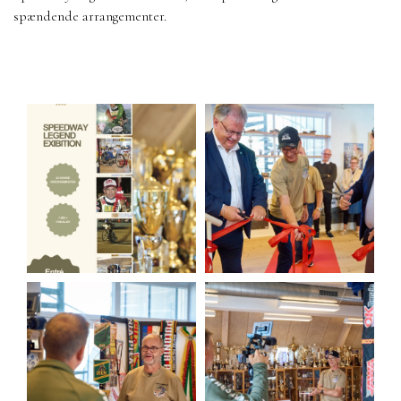
spændende arrangementer.